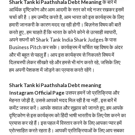
Shark Tank ki Paathshala Debt Meaning
के बारे में
आर्थिक दृष्टिकोण और आम आदमी के स्तर को मद्दे नजर रखकर इसमें
चर्चा की है । हम उम्मीद करते है, आम भारत को इस कार्यक्रम के लिए
हमारी जानकरी के कारण मदद रह रही होगी। बिज़नेस विषय की बातें
करते हुए , हम चाहते हैं कि भारत के कोने कोने से उत्साही व्यापारी,
अपने सपनों को Shark Tank India Shark Judges के पास
Business Pitch कर सके। कार्यक्रम में चर्चित यह विषय के अंदर
और भी बहुत से पहलु हैं। आप इस कार्यक्रम से निकलते विषय में
दिलचस्पी लेकर सीखते रहे और हमसे भी मांग करते रहे, जसिके लिए
हम अपनी पेशकश में जोड़ने का प्रयास करते रहेंगे।
Shark Tank ki Paathshala Debt meaning
Instagram Official Page
उसपर हमनें जो प्रतिक्रिया और
मेहनत जोड़ी है, उससे आपको मदद मिल रही है या नहीं , इस बारें में
कमेंट जरूर करें। आपके सवाल और सुझाव को जानते हुए, हम आपके
दृष्टिकोण से इस कार्यक्रम को हिंदी भाषी भारतीय के लिए पेश करने का
प्रयास कर रहे हैं। इस पहल में विस्तार करने के लिए आपका प्यार हमें
प्रोत्साहित करते रहता है। आपकी प्रतिक्रियाओं के लिए आप सबका