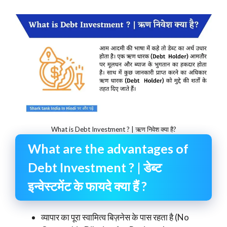
What is Debt Investment ? | ऋण निवेश क्या है?
What are the advantages of
Debt Investment ? | डेब्ट
इन्वेस्टमेंट के फायदे क्या हैं ?
व्यापार का पूरा स्वामित्व बिज़नेस के पास रहता है (No