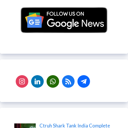
Ctruh Shark Tank India Complete