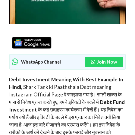
Join Now
WhatsApp Channel
Debt Investment Meaning With Best Example In
Hindi
, Shark Tank ki Paathshala Debt meaning
Instagram Official Page पे समझाया गया है। सातों शार्क्स के
पास से निवेश प्राप्त करते हुए, हमनें इक्विटी के बदले में
Debt Fund
Investment
के कई उदाहरण कार्यक्रम में देखें हैं। यह निवेश का
पर्याय क्यों हैं और इक्विटी के बदले में इस प्रकार का निवेश क्यों लिया
जाता है, आज इस बारे में जानने का प्रयास करेंगे। हम इस निवेश के
तरीकों के अर्थ को देखने के बाद इसके फायदे और नुक्सान को