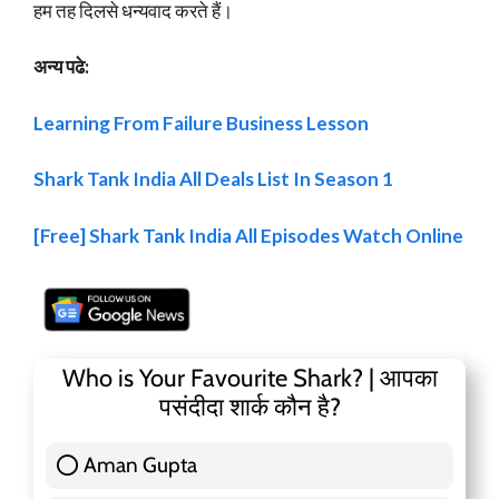
हम तह दिलसे धन्यवाद करते हैं।
अन्य पढे:
Learning From Failure Business Lesson
Shark Tank India All Deals List In Season 1
[Free] Shark Tank India All Episodes Watch Online
Who is Your Favourite Shark? | आपका
पसंदीदा शार्क कौन है?
Aman Gupta
117 ( 36.91 % )