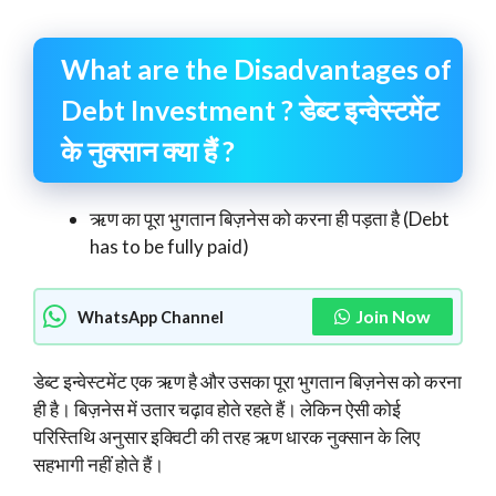
What are the Disadvantages of
Debt Investment ? डेब्ट इन्वेस्टमेंट
के नुक्सान क्या हैं ?
ऋण का पूरा भुगतान बिज़नेस को करना ही पड़ता है (Debt
has to be fully paid)
Join Now
WhatsApp Channel
डेब्ट इन्वेस्टमेंट एक ऋण है और उसका पूरा भुगतान बिज़नेस को करना
ही है। बिज़नेस में उतार चढ़ाव होते रहते हैं। लेकिन ऐसी कोई
परिस्तिथि अनुसार इक्विटी की तरह ऋण धारक नुक्सान के लिए
सहभागी नहीं होते हैं।