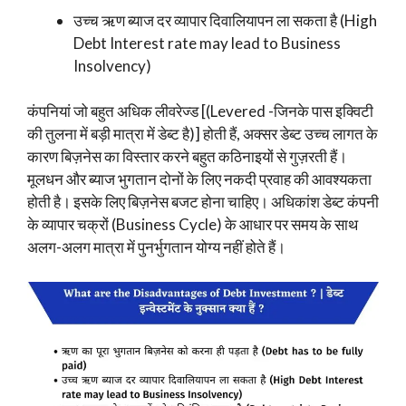
उच्च ऋण ब्याज दर व्यापार दिवालियापन ला सकता है (High
Debt Interest rate may lead to Business
Insolvency)
कंपनियां जो बहुत अधिक लीवरेज्ड [(Levered -जिनके पास इक्विटी
की तुलना में बड़ी मात्रा में डेब्ट है)] होती हैं, अक्सर डेब्ट उच्च लागत के
कारण बिज़नेस का विस्तार करने बहुत कठिनाइयों से गुज़रती हैं।
मूलधन और ब्याज भुगतान दोनों के लिए नकदी प्रवाह की आवश्यकता
होती है। इसके लिए बिज़नेस बजट होना चाहिए। अधिकांश डेब्ट कंपनी
के व्यापार चक्रों (Business Cycle) के आधार पर समय के साथ
अलग-अलग मात्रा में पुनर्भुगतान योग्य नहीं होते हैं।