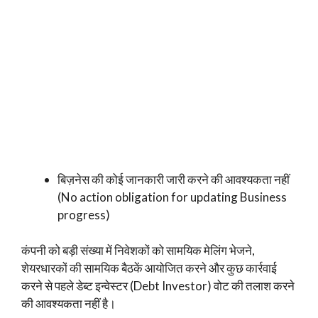
बिज़नेस की कोई जानकारी जारी करने की आवश्यकता नहीं
(No action obligation for updating Business
progress)
कंपनी को बड़ी संख्या में निवेशकों को सामयिक मेलिंग भेजने,
शेयरधारकों की सामयिक बैठकें आयोजित करने और कुछ कार्रवाई
करने से पहले डेब्ट इन्वेस्टर (Debt Investor) वोट की तलाश करने
की आवश्यकता नहीं है।