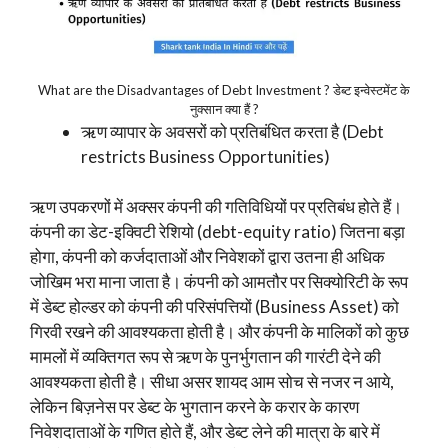
What are the Disadvantages of Debt Investment ? डेब्ट इन्वेस्टमेंट के
नुक्सान क्या हैं ?
ऋण व्यापार के अवसरों को प्रतिबंधित करता है (Debt
restricts Business Opportunities)
ऋण उपकरणों में अक्सर कंपनी की गतिविधियों पर प्रतिबंध होते हैं।
कंपनी का डेट-इक्विटी रेशियो (debt-equity ratio) जितना बड़ा
होगा, कंपनी को कर्जदाताओं और निवेशकों द्वारा उतना ही अधिक
जोखिम भरा माना जाता है। कंपनी को आमतौर पर सिक्योरिटी के रूप
में डेब्ट होल्डर को कंपनी की परिसंपत्तियों (Business Asset) को
गिरवी रखने की आवश्यकता होती है। और कंपनी के मालिकों को कुछ
मामलों में व्यक्तिगत रूप से ऋण के पुनर्भुगतान की गारंटी देने की
आवश्यकता होती है। सीधा असर शायद आम सोच से नजर न आये,
लेकिन बिज़नेस पर डेब्ट के भुगतान करने के करार के कारण
निवेशदाताओं के गणित होते हैं, और डेब्ट लेने की मात्रा के बारे में