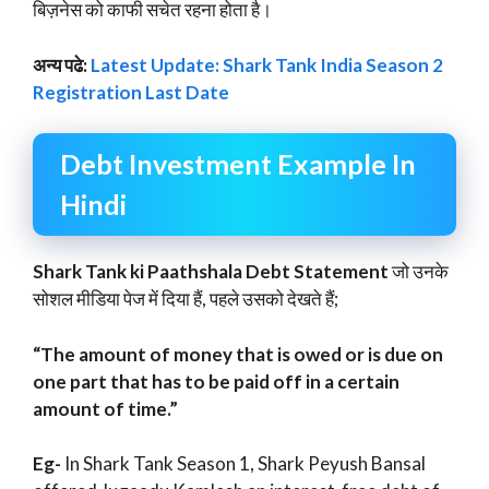
बिज़नेस को काफी सचेत रहना होता है।
अन्य पढे:
Latest Update: Shark Tank India Season 2
Registration Last Date
Debt Investment Example In
Hindi
Shark Tank ki Paathshala Debt Statement
जो उनके
सोशल मीडिया पेज में दिया हैं, पहले उसको देखते हैं;
“The amount of money that is owed or is due on
one part that has to be paid off in a certain
amount of time.”
Eg-
In Shark Tank Season 1, Shark Peyush Bansal