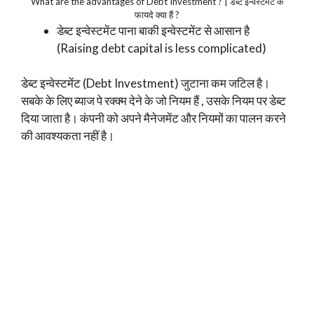
What are the advantages of Debt Investment ? | डेब्ट इन्वेस्टमेंट के
फायदे क्या हैं ?
डेब्ट इन्वेस्टमेंट पाना बाकी इन्वेस्टमेंट से आसान है
(Raising debt capital is less complicated)
डेब्ट इन्वेस्टमेंट (Debt Investment) जुटाना कम जटिल है।
सबके के लिए ब्याज पे रक्क्म देने के जो नियम हैं , उसके नियम पर डेब्ट
दिया जाता है। कंपनी को अपने मैनेजमेंट और नियमों का पालन करने
की आवश्यकता नहीं है।