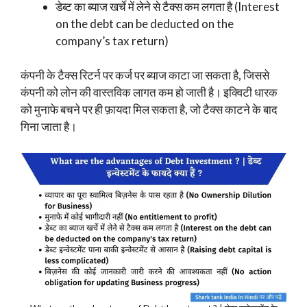
डेब्ट का ब्याज खर्चे में लेने से टैक्स कम लगता है (Interest
on the debt can be deducted on the
company’s tax return)
कंपनी के टैक्स रिटर्न पर कर्ज पर ब्याज काटा जा सकता है, जिससे
कंपनी को लोन की वास्तविक लागत कम हो जाती है। इक्विटी धारक
को मुनाफे बचने पर ही फ़ायदा मिल सकता है, जो टैक्स काटने के बाद
गिना जाता है।