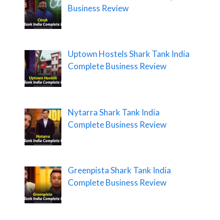
Business Review
Uptown Hostels Shark Tank India
Complete Business Review
Nytarra Shark Tank India
Complete Business Review
Greenpista Shark Tank India
Complete Business Review