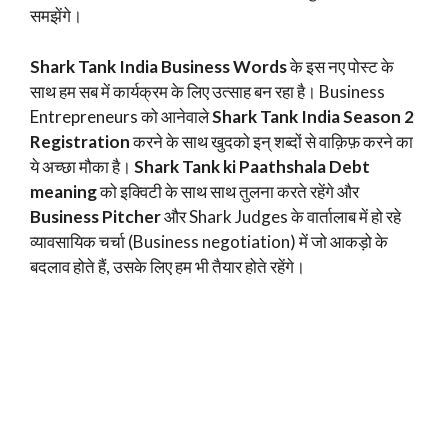
समझेंगे।
Shark Tank India Business Words
के इस नए पोस्ट के
साथ हम सब में कार्यक्रम के लिए उत्साह बन रहा है। Business
Entrepreneurs को आनेवाले
Shark Tank India Season 2
Registration
करने के साथ खुदको इन् शब्दों से वाक़िफ़ करने का
ये अच्छा मौका है।
Shark Tank ki Paathshala Debt
meaning
को इक्विटी के साथ साथ तुलना करते रहेंगे और
Business Pitcher
और Shark Judges के वार्तालाब में हो रहे
व्यावसायिक चर्चा (Business negotiation) में जो आकड़ो के
बदलाव होते हैं, उसके लिए हम भी तैयार होते रहेंगे।