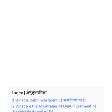
Index | अनुक्रमणिका
1
What is Debt Investment ? | ऋण निवेश क्या है?
2
What are the advantages of Debt Investment ? |
डेब्ट इन्वेस्टमेंट के फायदे क्या हैं ?