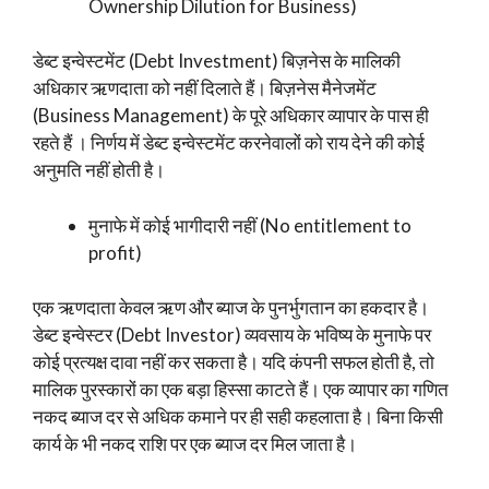
Ownership Dilution for Business)
डेब्ट इन्वेस्टमेंट (Debt Investment) बिज़नेस के मालिकी
अधिकार ऋणदाता को नहीं दिलाते हैं। बिज़नेस मैनेजमेंट
(Business Management) के पूरे अधिकार व्यापार के पास ही
रहते हैं । निर्णय में डेब्ट इन्वेस्टमेंट करनेवालों को राय देने की कोई
अनुमति नहीं होती है।
मुनाफे में कोई भागीदारी नहीं (No entitlement to
profit)
एक ऋणदाता केवल ऋण और ब्याज के पुनर्भुगतान का हकदार है।
डेब्ट इन्वेस्टर (Debt Investor) व्यवसाय के भविष्य के मुनाफे पर
कोई प्रत्यक्ष दावा नहीं कर सकता है। यदि कंपनी सफल होती है, तो
मालिक पुरस्कारों का एक बड़ा हिस्सा काटते हैं। एक व्यापार का गणित
नकद ब्याज दर से अधिक कमाने पर ही सही कहलाता है। बिना किसी
कार्य के भी नकद राशि पर एक ब्याज दर मिल जाता है।