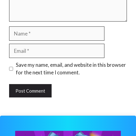
Name
Email
Website
Save my name, email, and website in this browser
for the next time I comment.