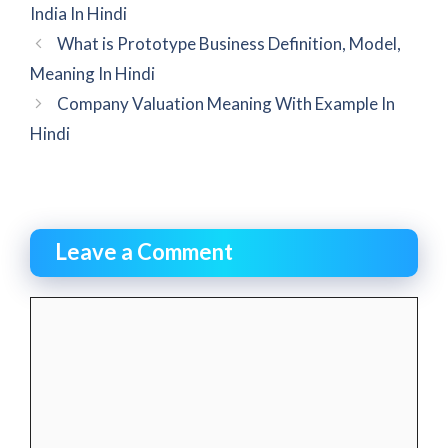
India In Hindi
What is Prototype Business Definition, Model,
Meaning In Hindi
Company Valuation Meaning With Example In
Hindi
Leave a Comment
Comment