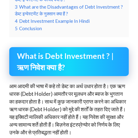
3
What are the Disadvantages of Debt Investment ?
डेब्ट इन्वेस्टमेंट के नुक्सान क्या हैं ?
4
Debt Investment Example In Hindi
5
Conclusion
What is Debt Investment ? |
ऋण निवेश क्या है?
आम आदमी की भाषा में कहे तो डेब्ट का अर्थ उधार होता है। एक ऋण
धारक (Debt Holder) आमतौर पर मूलधन और ब्याज के भुगतान
का हकदार होता है। साथ में कुछ जानकारी प्राप्त करने का अधिकार
ऋण धारक (Debt Holder) को मुद्दे की शर्तों के तहत दिए जाते हैं।
यह इक्विटी मालिकी अधिकार नहीं होते हैं। यह निवेश की सुरक्षा और
अन्य सामान्य शर्ते होती हैं। बिज़नेस इंटरप्रेन्योर को निर्णय के लिए
उनके और से प्रतिबद्धता नहीं होती।