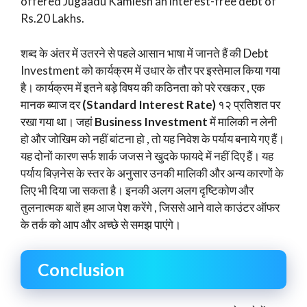
offered Jugaadu Kamlesh an interest-free debt of
Rs.20 Lakhs.
शब्द के अंतर में उतरने से पहले आसान भाषा में जानते हैं की Debt
Investment को कार्यक्रम में उधार के तौर पर इस्तेमाल किया गया
है। कार्यक्रम में इतने बड़े विषय की कठिनता को परे रखकर , एक
मानक ब्याज दर
(Standard Interest Rate)
१२ प्रतिशत पर
रखा गया था। जहां
Business Investment
में मालिकी न लेनी
हो और जोखिम को नहीं बांटना हो , तो यह निवेश के पर्याय बनाये गए हैं।
यह दोनों कारण सर्फ शार्क जजस ने खुदके फायदे में नहीं दिए हैं। यह
पर्याय बिज़नेस के स्तर के अनुसार उनकी मालिकी और अन्य कारणों के
लिए भी दिया जा सकता है। इनकी अलग अलग दृष्टिकोण और
तुलनात्मक बातें हम आज पेश करेंगे , जिससे आने वाले काउंटर ऑफर
के तर्क को आप और अच्छे से समझ पाएंगे।
Conclusion