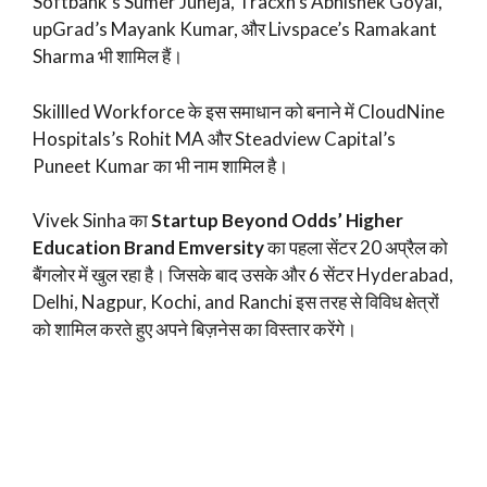
Softbank’s Sumer Juneja, Tracxn’s Abhishek Goyal,
upGrad’s Mayank Kumar, और Livspace’s Ramakant
Sharma भी शामिल हैं।
Skillled Workforce के इस समाधान को बनाने में CloudNine
Hospitals’s Rohit MA और Steadview Capital’s
Puneet Kumar का भी नाम शामिल है।
Vivek Sinha का
Startup Beyond Odds’ Higher
Education Brand Emversity
का पहला सेंटर 20 अप्रैल को
बैंगलोर में खुल रहा है। जिसके बाद उसके और 6 सेंटर Hyderabad,
Delhi, Nagpur, Kochi, and Ranchi इस तरह से विविध क्षेत्रों
को शामिल करते हुए अपने बिज़नेस का विस्तार करेंगे।