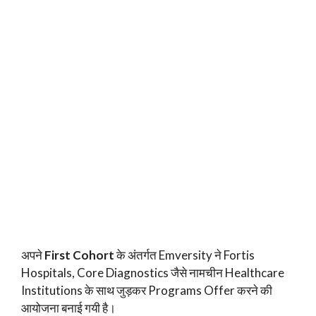
अपने
First Cohort
के अंतर्गत Emversity ने Fortis
Hospitals, Core Diagnostics जैसे नामचीन Healthcare
Institutions के साथ जुड़कर Programs Offer करने की
आयोजना बनाई गयी है।