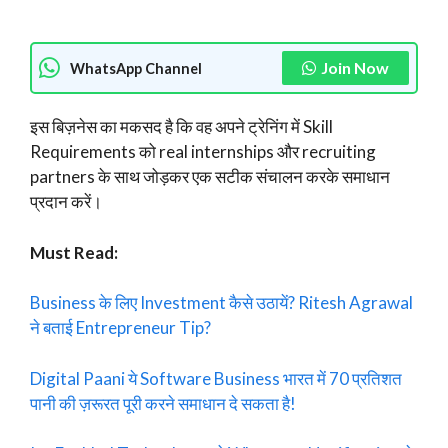
Join Now
WhatsApp Channel
इस बिज़नेस का मकसद है कि वह अपने ट्रेनिंग में Skill
Requirements को real internships और recruiting
partners के साथ जोड़कर एक सटीक संचालन करके समाधान
प्रदान करें।
Must Read:
Business के लिए Investment कैसे उठायें? Ritesh Agrawal
ने बताई Entrepreneur Tip?
Digital Paani ये Software Business भारत में 70 प्रतिशत
पानी की ज़रूरत पूरी करने समाधान दे सकता है!