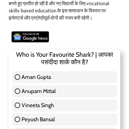
बनते हुए प्रतीत हो रही है और नए विद्यार्थी के लिए vocational
skills-based education के इस सामाधान के विस्तार पर
इन्वेस्टर्स और एन्त्रेप्रेंयूर्स दोनों की नजर बनी रहेगी।
Who is Your Favourite Shark? | आपका
पसंदीदा शार्क कौन है?
Aman Gupta
117 ( 36.91 % )
Anupam Mittal
51 ( 16.09 % )
Vineeta Singh
24 ( 7.57 % )
Peyush Bansal
83 ( 26.18 % )