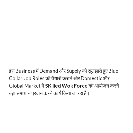
इस Business में Demand और Supply को सुलझाते हुए Blue
Collar Job Roles की तैयारी कराने और Domestic और
Global Market में
SKilled Wok Force
को आयोजन करने
बड़ा समाधान प्रदान करने कार्य किया जा रहा है।