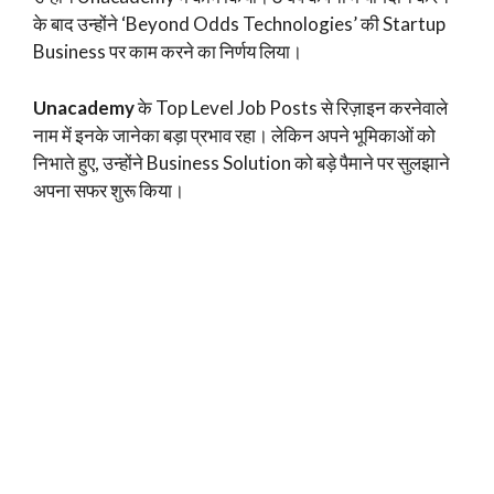
के बाद उन्होंने ‘Beyond Odds Technologies’ की Startup
Business पर काम करने का निर्णय लिया।
Unacademy
के Top Level Job Posts से रिज़ाइन करनेवाले
नाम में इनके जानेका बड़ा प्रभाव रहा। लेकिन अपने भूमिकाओं को
निभाते हुए, उन्होंने Business Solution को बड़े पैमाने पर सुलझाने
अपना सफर शुरू किया।