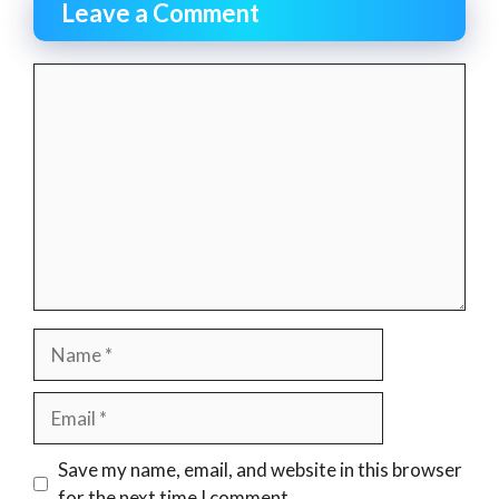
Leave a Comment
Comment
Name
Email
Website
Save my name, email, and website in this browser
for the next time I comment.