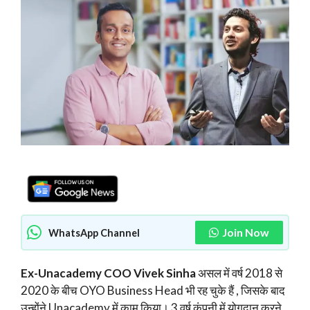
Join Now
WhatsApp Channel
Ex-Unacademy COO Vivek Sinha
असल में वर्ष 2018 से
2020 के बीच OYO Business Head भी रह चुके हैं , जिसके बाद
उन्होंने Unacademy में काम किया। 3 वर्ष कंपनी में योगदान करने