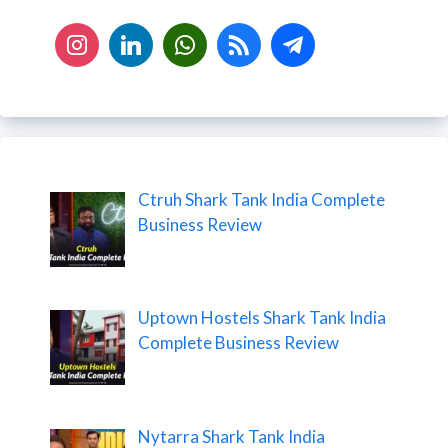
Ctruh Shark Tank India Complete
Business Review
Uptown Hostels Shark Tank India
Complete Business Review
Nytarra Shark Tank India