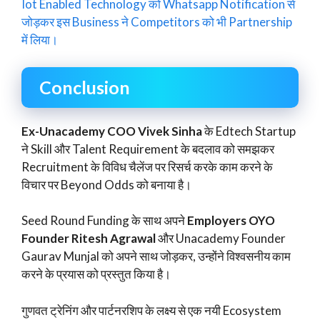
Iot Enabled Technology को Whatsapp Notification से
जोड़कर इस Business ने Competitors को भी Partnership
में लिया।
Conclusion
Ex-Unacademy COO Vivek Sinha
के Edtech Startup
ने Skill और Talent Requirement के बदलाव को समझकर
Recruitment के विविध चैलेंज पर रिसर्च करके काम करने के
विचार पर Beyond Odds को बनाया है।
Seed Round Funding के साथ अपने
Employers OYO
Founder Ritesh Agrawal
और Unacademy Founder
Gaurav Munjal को अपने साथ जोड़कर, उन्होंने विश्वसनीय काम
करने के प्रयास को प्रस्तुत किया है।
गुणवत ट्रेनिंग और पार्टनरशिप के लक्ष्य से एक नयी Ecosystem