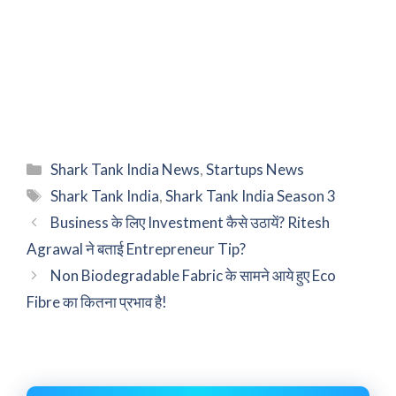
Categories
Shark Tank India News
,
Startups News
Tags
Shark Tank India
,
Shark Tank India Season 3
Business के लिए Investment कैसे उठायें? Ritesh
Agrawal ने बताई Entrepreneur Tip?
Non Biodegradable Fabric के सामने आये हुए Eco
Fibre का कितना प्रभाव है!