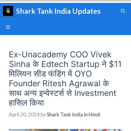
Skip
Shark Tank India Updates
to
content
Menu
Ex-Unacademy COO Vivek
Sinha के Edtech Startup ने $11
मिलियन सीड फंडिंग में OYO
Founder Ritesh Agrawal के
साथ अन्य इन्वेस्टर्स से Investment
हासिल किया
April 20, 2024
by
Shark Tank India In Hindi