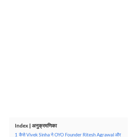
Index | अनुक्रमणिका
1
कैसे Vivek Sinha ने OYO Founder Ritesh Agrawal और