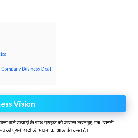
ics
o Company Business Deal
ess Vision
गुणवत्ता वाले उत्पादों के साथ ग्राहक को प्रसन्न करते हुए, एक “सस्ती
 को पुरानी यादों की भावना को आकर्षित करते हैं।