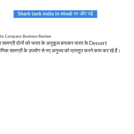
to Company Business Review
 सामग्री दोनों को भारत के अनुकूल बनाकर भारत के Dessert
ाणिक सामग्री के उपयोग से नए अनुभव को प्रस्तुत करने काम कर रहे हैं।