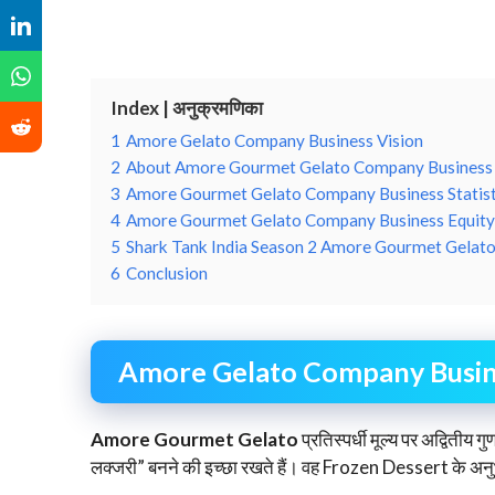
Index | अनुक्रमणिका
1
Amore Gelato Company Business Vision
2
About Amore Gourmet Gelato Company Business
3
Amore Gourmet Gelato Company Business Statist
4
Amore Gourmet Gelato Company Business Equity
5
Shark Tank India Season 2 Amore Gourmet Gelat
6
Conclusion
Amore Gelato Company Busin
Amore Gourmet Gelato
प्रतिस्पर्धी मूल्य पर अद्वितीय 
लक्जरी” बनने की इच्छा रखते हैं। वह Frozen Dessert के अनुभव