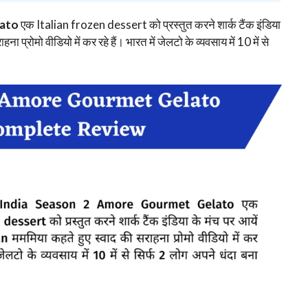
lato
एक Italian frozen dessert को प्रस्तुत करने शार्क टैंक इंडिया
प्रोमो वीडियो में कर रहे हैं। भारत में जेलटो के व्यवसाय में 10 में से