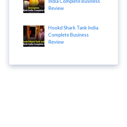
India Complete Business
Review
Hookd Shark Tank India
Complete Business
Review