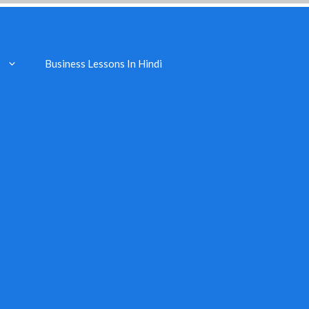
Business Lessons In Hindi
s