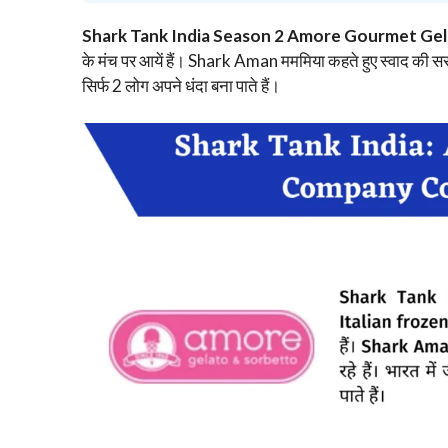
Shark Tank India Season 2 Amore Gourmet Ge
के मंच पर आयें हैं। Shark Aman मममिया कहते हुए स्वाद की सराहना 
सिर्फ 2 लोग अपने धंदा बना पाते हैं।