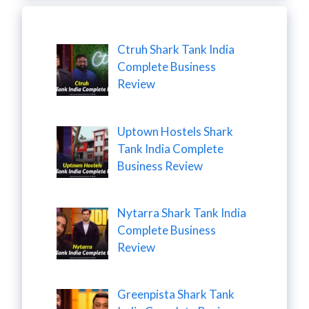
Ctruh Shark Tank India
Complete Business
Review
Uptown Hostels Shark
Tank India Complete
Business Review
Nytarra Shark Tank India
Complete Business
Review
Greenpista Shark Tank