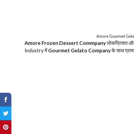
Amore Gourmet Gela
Amore Frozen Dessert Commpany
लोकप्रियता और
Industry में
Gourmet Gelato Company
के साथ प्राम