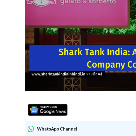
WhatsApp Channel