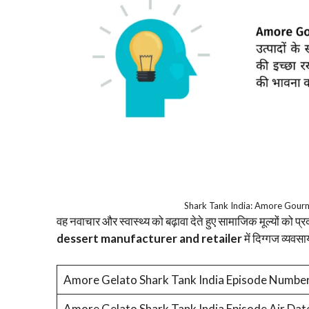
Shark Tank India: Amore Gou
वह नवाचार और स्वास्थ्य को बढ़ावा देते हुए सामाजिक मूल्यों को प्
dessert manufacturer and retailer
में दिग्गज व्यवस
Amore Gelato Shark Tank India Episode Numbe
Amore Gelato Shark Tank India Episode Air Dat