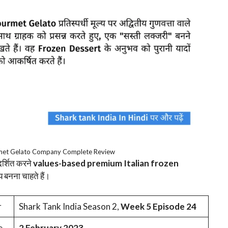
rmet Gelato Company Complete Review
रदर्शित करने
values-based premium Italian frozen
ाय बनना चाहते हैं।
r
Shark Tank India Season 2,
Week 5 Episode 24
e
2 February 2023