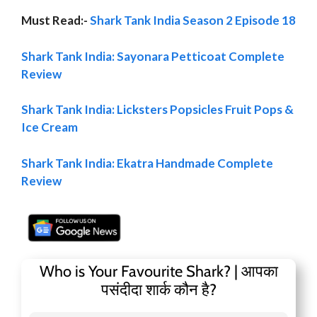
Must Read:-
Shark Tank India Season 2 Episode 18
Shark Tank India: Sayonara Petticoat Complete
Review
Shark Tank India: Licksters Popsicles Fruit Pops &
Ice Cream
Shark Tank India: Ekatra Handmade Complete
Review
Who is Your Favourite Shark? | आपका
पसंदीदा शार्क कौन है?