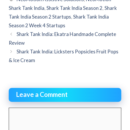
Shark Tank India
,
Shark Tank India Season 2
,
Shark
Tank India Season 2 Startups
,
Shark Tank India
Season 2 Week 4 Startups
Shark Tank India: Ekatra Handmade Complete
Review
Shark Tank India: Licksters Popsicles Fruit Pops
& Ice Cream
Leave a Comment
Comment