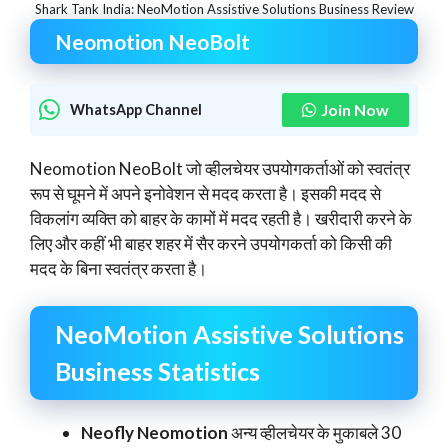
Shark Tank India: NeoMotion Assistive Solutions Business Review
Neomotion NeoBolt
Join Now
WhatsApp Channel
Neomotion NeoBolt जो व्हीलचेयर उपयोगकर्ताओं को स्वतंत्र
रूप से घूमने में अपने इनोवेशन से मदद करता है। इसकी मदद से
विकलांग व्यक्ति को बाहर के कामों में मदद रहती है। खरीदारी करने के
लिए और कहीं भी बाहर शहर में सैर करने उपयोगकर्ता को किसी की
मदद के बिना स्वतंत्र करता है।
NeoMotion Assistive Solutions
Business Statistics
Neofly Neomotion
अन्य व्हीलचेयर के मुकाबले 30