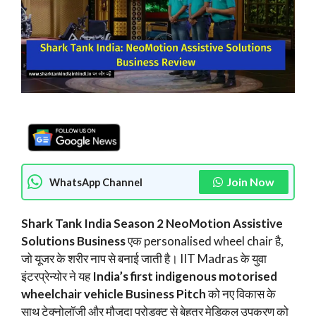
Join Now
WhatsApp Channel
Shark Tank India Season 2 NeoMotion Assistive
Solutions Business
एक personalised wheel chair है,
जो यूजर के शरीर नाप से बनाई जाती है। IIT Madras के युवा
इंटरप्रेन्योर ने यह
India’s first indigenous motorised
wheelchair vehicle Business Pitch
को नए विकास के
साथ टेक्नोलॉजी और मौजूदा प्रोडक्ट से बेहतर मेडिकल उपकरण को