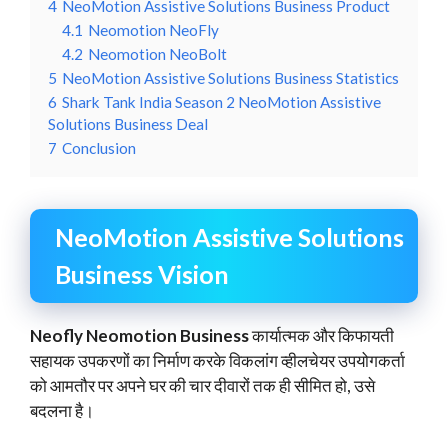
4
NeoMotion Assistive Solutions Business Product
4.1
Neomotion NeoFly
4.2
Neomotion NeoBolt
5
NeoMotion Assistive Solutions Business Statistics
6
Shark Tank India Season 2 NeoMotion Assistive
Solutions Business Deal
7
Conclusion
NeoMotion Assistive Solutions
Business Vision
Neofly Neomotion Business
कार्यात्मक और किफायती
सहायक उपकरणों का निर्माण करके विकलांग व्हीलचेयर उपयोगकर्ता
को आमतौर पर अपने घर की चार दीवारों तक ही सीमित हो, उसे
बदलना है।