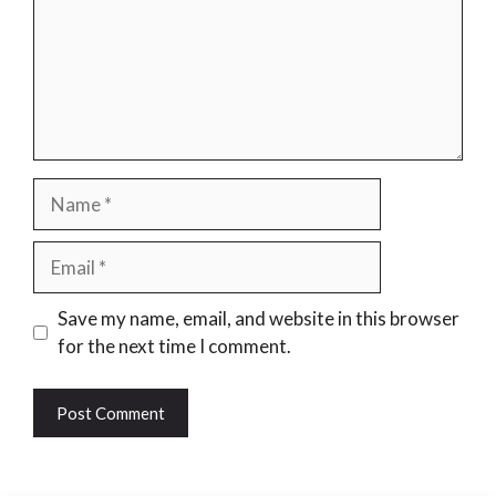
Name
Email
Website
Save my name, email, and website in this browser
for the next time I comment.