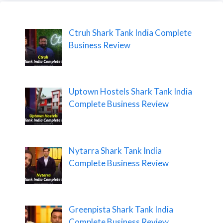
Ctruh Shark Tank India Complete
Business Review
Uptown Hostels Shark Tank India
Complete Business Review
Nytarra Shark Tank India
Complete Business Review
Greenpista Shark Tank India
Complete Business Review