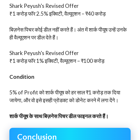
Shark Peyush’s Revised Offer
₹1 करोड़ फॉर 2.5% इक्विटी, वैल्यूएशन – ₹40 करोड़
बिज़नेस पिचर कोई डील नहीं करते हैं। अंत में शार्क पीयूष उन्हें उनके
ही वैल्यूएशन पर डील देते हैं।
Shark Peyush’s Revised Offer
₹1 करोड़ फॉर 1% इक्विटी, वैल्यूएशन – ₹100 करोड़
Condition
5% of Profit को शार्क पीयूष को हर साल ₹1 करोड़ तक दिया
जायेगा, और वो इसे इसही प्रोडक्ट को डोनेट करने में लगा देंगे।
शार्क पीयूष के साथ बिज़नेस पिचर डील फाइनल करते हैं।
Conclusion