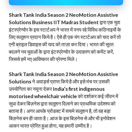
Shark Tank India Season 2 NeoMotion Assistive
Solutions Business IIT Madras Student
द्वारा एक युवा
इंटरप्रेन्योर के इस स्टार्टअप ने भारत में पनप रहे विविध कठिनाइयों के
लिए सलूशन प्रदान किये है। ऐसे ही एक यंग स्टार्टअप को याद करें तो
एनी ब्राइल डिवाइस की याद को ताज़ा कर दिया। भारत की सूरत
बदलने नव युवाओं के द्वारा इंटरप्रेन्योर के उदाहरण को कमेंट करें,
जिससे हमें नए आविष्कार की प्रेरणा मिले।
Shark Tank India Season 2 NeoMotion Assistive
Solutions
ने अवार्ड्स प्राप्त किये है और इसे मंच पर उसकी
उपयोगिता का नमूना देकर
India’s first indigenous
motorised wheelchair vehicle
को दर्शाकर कई जीवन में
सुधा देकर बिज़नेस द्वारा सलूशन दिलाने का प्राथमिक उदेश्श्य को
बताया है। अगर आपके प्रोडक्ट में सचमे सलूशन है, तो वह बड़ा
बिज़नेस बन ही जाता है। आज के इस बिज़नेस से और भी इनोवेशन
आकर भारत प्रेरित हुआ होगा, यह हमारी उम्मीद है।