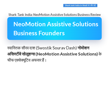
Shark Tank India: NeoMotion Assistive Solutions Business Review
NeoMotion Assistive Solutions
Business Founders
स्वास्तिक सौरव दाश (Swostik Sourav Dash)
नोमोशन
असिस्टीवे सोलूशन्स (NeoMotion Assistive Solutions)
के
चीफ एक्सेक्यूटिव अफसर हैं।