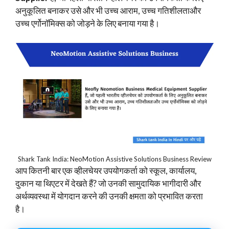
अनुकूलित बनाकर उसे और भी उच्च आराम, उच्च गतिशीलताऔर
उच्च एर्गोनॉमिक्स को जोड़ने के लिए बनाया गया है।
Shark Tank India: NeoMotion Assistive Solutions Business Review
आप कितनी बार एक व्हीलचेयर उपयोगकर्ता को स्कूल, कार्यालय,
दुकान या थिएटर में देखते हैं? जो उनकी सामुदायिक भागीदारी और
अर्थव्यवस्था में योगदान करने की उनकी क्षमता को प्रभावित करता
है।