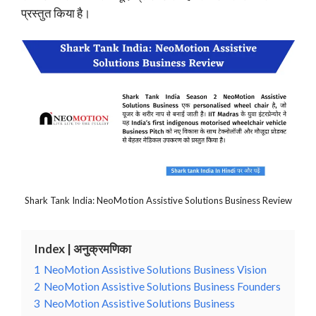
प्रस्तुत किया है।
Shark Tank India: NeoMotion Assistive Solutions Business Review
Index | अनुक्रमणिका
1
NeoMotion Assistive Solutions Business Vision
2
NeoMotion Assistive Solutions Business Founders
3
NeoMotion Assistive Solutions Business