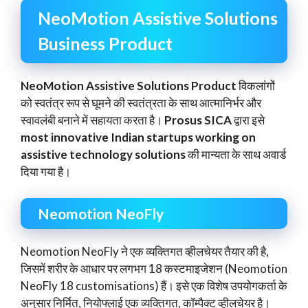
NeoMotion Assistive Solutions
Business Product
NeoMotion Assistive Solutions Product
विकलांगों
को स्वतंत्र रूप से घूमने की स्वतंत्रता के साथ आत्मानिर्भर और
स्वावलंबी बनाने में सहायता करता है।
Prosus SICA
द्वारा इसे
most innovative Indian startups working on
assistive technology solutions
की मान्यता के साथ अवार्ड
दिया गया है।
Neomotion NeoFly
Neomotion NeoFly ने एक व्यक्तिगत व्हीलचेयर तैयार की है,
जिसमें शरीर के आधार पर लगभग 18 कस्टमाइजेशन (Neomotion
NeoFly 18 customisations) हैं। इसे एक विशेष उपयोगकर्ता के
अनुसार निर्मित, नियोफ्लाई एक व्यक्तिगत, कॉम्पैक्ट व्हीलचेयर है।