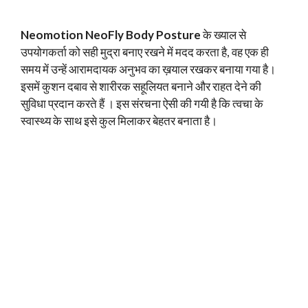
Neomotion NeoFly Body Posture
के ख्याल से
उपयोगकर्ता को सही मुद्रा बनाए रखने में मदद करता है, वह एक ही
समय में उन्हें आरामदायक अनुभव का ख़याल रखकर बनाया गया है।
इसमें कुशन दबाव से शारीरक सहूलियत बनाने और राहत देने की
सुविधा प्रदान करते हैं । इस संरचना ऐसी की गयी है कि त्वचा के
स्वास्थ्य के साथ इसे कुल मिलाकर बेहतर बनाता है।