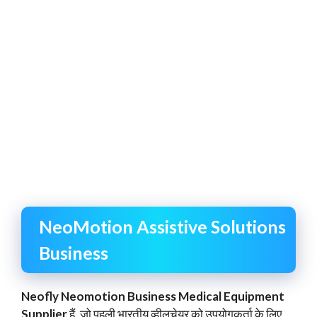
NeoMotion Assistive Solutions
Business
Neofly Neomotion Business Medical Equipment
Supplier
हैं, जो पहली भारतीय व्हीलचेयर को उपयोगकर्ता के लिए