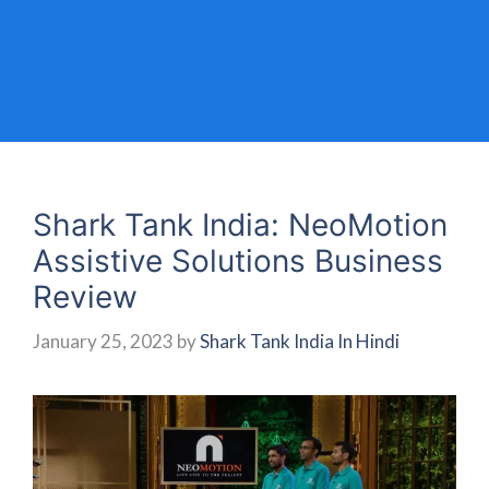
Shark Tank India: NeoMotion
Assistive Solutions Business
Review
January 25, 2023
by
Shark Tank India In Hindi