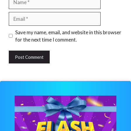
Email
Website
Save my name, email, and website in this browser
for the next time I comment.