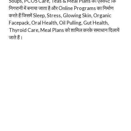
Soups, PCOS Care, Teas & Meal Plans को एक्सपर्ट कि
निगरानी में बनाया जाता है और Online Programs का निर्माण
करते हैं जिसमें Sleep, Stress, Glowing Skin, Organic
Facepack, Oral Health, Oil Pulling, Gut Health,
Thyroid Care, Meal Plans को शामिल करके समाधान दिलायें
जाते हैं।