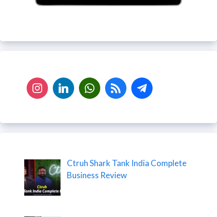
Ctruh Shark Tank India Complete
Business Review