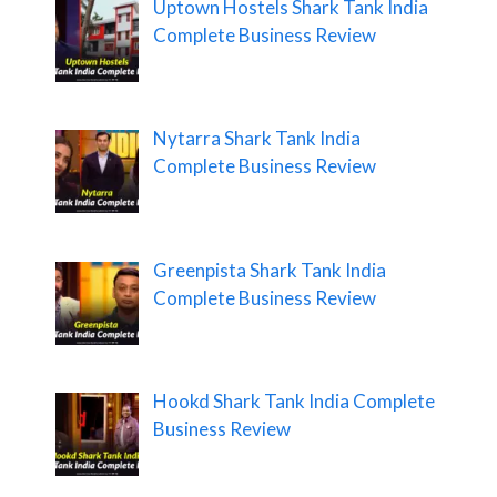
Uptown Hostels Shark Tank India
Complete Business Review
Nytarra Shark Tank India
Complete Business Review
Greenpista Shark Tank India
Complete Business Review
Hookd Shark Tank India Complete
Business Review