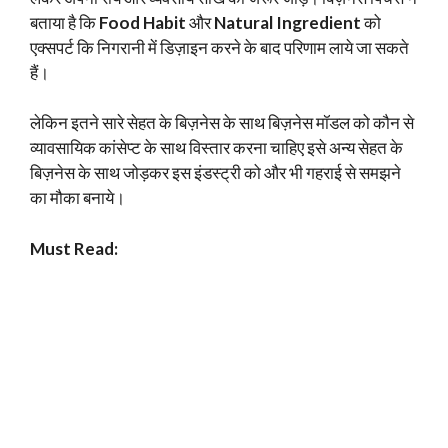
बताया है कि
Food Habit
और
Natural Ingredient
को
एक्सपर्ट कि निगरानी में डिज़ाइन करने के बाद परिणाम लाये जा सकते
हैं।
लेकिन इतने सारे सेहत के बिज़नेस के साथ बिज़नेस मॉडल को कौन से
व्यावसायिक कांसेप्ट के साथ विस्तार करना चाहिए इसे अन्य सेहत के
बिज़नेस के साथ जोड़कर इस इंडस्ट्री को और भी गहराई से समझने
का मौका बनाये।
Must Read: