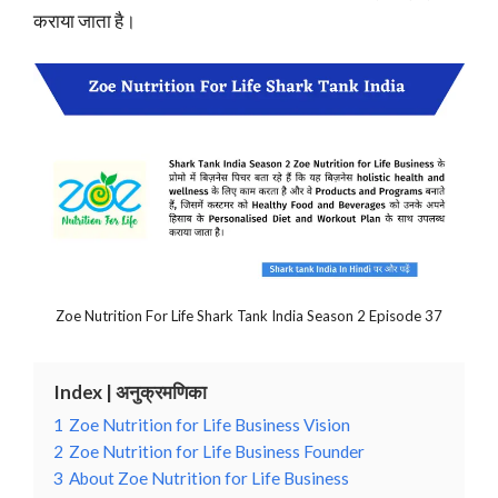
कराया जाता है।
Zoe Nutrition For Life Shark Tank India Season 2 Episode 37
Index | अनुक्रमणिका
1
Zoe Nutrition for Life Business Vision
2
Zoe Nutrition for Life Business Founder
3
About Zoe Nutrition for Life Business