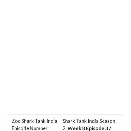
Zoe Shark Tank India
Shark Tank India Season
Episode Number
2,
Week 8 Episode 37