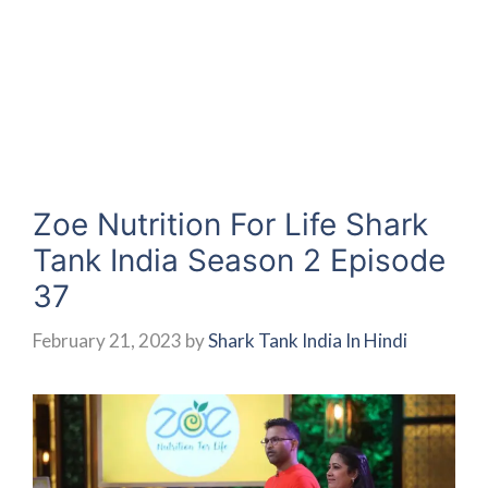
Zoe Nutrition For Life Shark
Tank India Season 2 Episode
37
February 21, 2023
by
Shark Tank India In Hindi