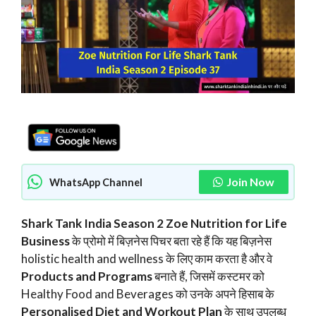
Join Now
WhatsApp Channel
Shark Tank India Season 2 Zoe Nutrition for Life
Business
के प्रोमो में बिज़नेस पिचर बता रहे हैं कि यह बिज़नेस
holistic health and wellness के लिए काम करता है और वे
Products and Programs
बनाते हैं, जिसमें कस्टमर को
Healthy Food and Beverages को उनके अपने हिसाब के
Personalised Diet and Workout Plan
के साथ उपलब्ध