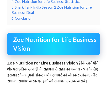
4
Zoe Nutrition for Life Business Statistics
5
Shark Tank India Season 2 Zoe Nutrition for Life
Business Deal
6
Conclusion
Zoe Nutrition for Life Business
Vision
Zoe Nutrition for Life Business Vision
है कि खाने पीने
और प्राकृतिक उत्पादों कि सहायता से सेहत को बरकरा रखने के लिए
इस क्षत्र के अनुभवी डॉकटर और एक्सपर्ट को जोड़कर प्रोडक्ट और
सेवा का समावेश करके ग्राहकों को समाधान उपलब्ध करायें।