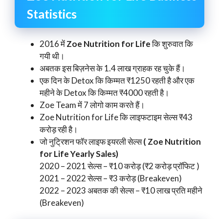
Statistics
2016 में
Zoe Nutrition for Life
कि शुरुवात कि
गयी थी।
अबतक इस बिज़नेस के 1.4 लाख ग्राहक रह चुके हैं।
एक दिन के Detox कि किम्मत ₹1250 रहती है और एक
महीने के Detox कि किम्मत ₹4000 रहती है।
Zoe Team में 7 लोगो काम करते हैं।
Zoe Nutrition for Life कि लाइफटाइम सेल्स ₹43
करोड़ रही है।
जो नुट्रिशन फॉर लाइफ इयरली सेल्स
( Zoe Nutrition
for Life Yearly Sales)
2020 – 2021 सेल्स – ₹10 करोड़ (₹2 करोड़ प्रॉफिट )
2021 – 2022 सेल्स – ₹3 करोड़ (Breakeven)
2022 – 2023 अबतक की सेल्स – ₹10 लाख प्रति महीने
(Breakeven)