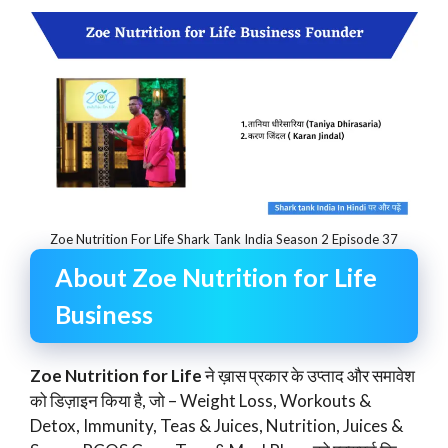
Zoe Nutrition For Life Shark Tank India Season 2 Episode 37
About Zoe Nutrition for Life
Business
Zoe Nutrition for Life
ने ख़ास प्रकार के उप्ताद और समावेश
को डिज़ाइन किया है, जो – Weight Loss, Workouts &
Detox, Immunity, Teas & Juices, Nutrition, Juices &