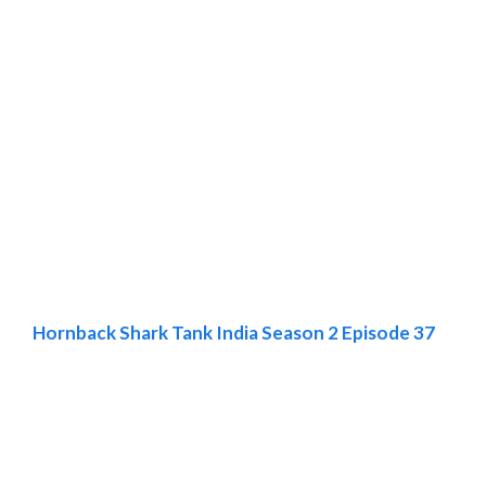
Hornback Shark Tank India Season 2 Episode 37