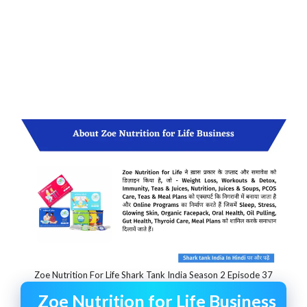
Zoe Nutrition For Life Shark Tank India Season 2 Episode 37
Zoe Nutrition for Life Business