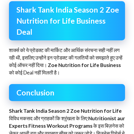
Shark Tank India Season 2 Zoe
Nutrition for Life Business
Deal
शार्क्स को ये प्रोडक्ट की मार्किट और आर्थिक संरचना सही नहीं लग
रही थी, इसलिए उन्होंने इन प्रोडक्ट की गलतियों को समझाते हुए उन्हें
कोई ऑफर नहीं दिया।
Zoe Nutrition for Life Business
को कोई Deal नहीं मिलती है।
Conclusion
Shark Tank India Season 2 Zoe Nutrition for Life
विविध मकसद और ग्राहकों कि श्रृंखला के लिए
Nutritionist aur
Experts Fitness Workout Programs
के इस बिज़नेस को
लेकर अपनी राय और व्यवसाय सीख को जरूर जोड़े। बिज़नेस पिचेर्स ने