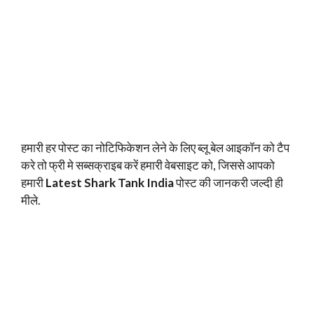
हमारी हर पोस्ट का नोटिफिकेशन लेने के लिए ब्लू बेल आइकॉन को टैप
करे तो फ्री मे सब्सक्राइब करें हमारी वेबसाइट को, जिससे आपको
हमारी
Latest Shark Tank India
पोस्ट की जानकरी जल्दी ही
मीले.