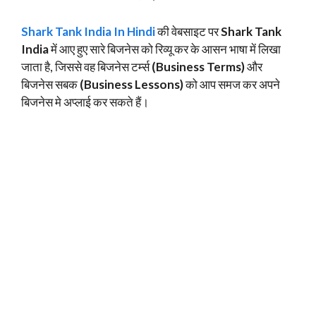
Shark Tank India In Hindi
की वेबसाइट पर
Shark Tank
India
में आए हुए सारे बिजनेस को रिव्यू कर के आसन भाषा में लिखा
जाता है, जिससे वह बिजनेस टर्म्स
(Business Terms)
और
बिजनेस सबक
(Business Lessons)
को आप समज कर अपने
बिजनेस मे अप्लाई कर सकते हैं।