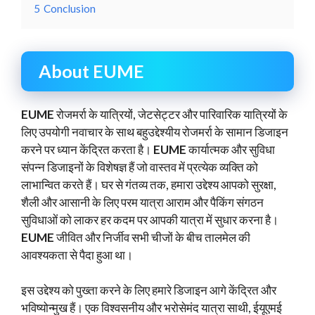
5
Conclusion
About EUME
EUME
रोजमर्रा के यात्रियों, जेटसेट्टर और पारिवारिक यात्रियों के
लिए उपयोगी नवाचार के साथ बहुउद्देश्यीय रोजमर्रा के सामान डिजाइन
करने पर ध्यान केंद्रित करता है।
EUME
कार्यात्मक और सुविधा
संपन्न डिजाइनों के विशेषज्ञ हैं जो वास्तव में प्रत्येक व्यक्ति को
लाभान्वित करते हैं। घर से गंतव्य तक, हमारा उद्देश्य आपको सुरक्षा,
शैली और आसानी के लिए परम यात्रा आराम और पैकिंग संगठन
सुविधाओं को लाकर हर कदम पर आपकी यात्रा में सुधार करना है।
EUME
जीवित और निर्जीव सभी चीजों के बीच तालमेल की
आवश्यकता से पैदा हुआ था।
इस उद्देश्य को पुख्ता करने के लिए हमारे डिजाइन आगे केंद्रित और
भविष्योन्मुख हैं। एक विश्वसनीय और भरोसेमंद यात्रा साथी, ईयूएमई