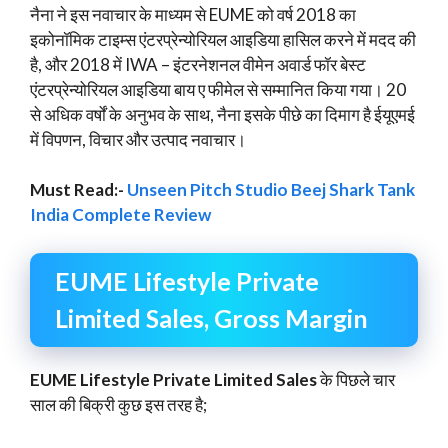
नैना ने इस नवाचार के माध्यम से EUME को वर्ष 2018 का
इकोनॉमिक टाइम्स एंटरप्रेन्योरियल आइडिया हासिल करने में मदद की
है, और 2018 में IWA – इंटरनेशनल वीमेन अवार्ड फॉर बेस्ट
एंटरप्रेन्योरियल आइडिया बाय ए फीमेल से सम्मानित किया गया। 20
से अधिक वर्षों के अनुभव के साथ, नैना इसके पीछे का दिमाग है ईयूएमई
में विपणन, विचार और उत्पाद नवाचार।
Must Read:-
Unseen Pitch Studio Beej Shark Tank
India Complete Review
EUME Lifestyle Private
Limited Sales, Gross Margin
EUME Lifestyle Private Limited Sales
के पिछले चार
साल की बिक्री कुछ इस तरह है;