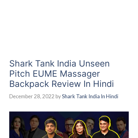
Shark Tank India Unseen
Pitch EUME Massager
Backpack Review In Hindi
December 28, 2022
by
Shark Tank India In Hindi