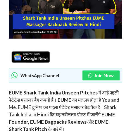
Join Now
WhatsApp Channel
EUME Shark Tank India Unseen Pitches
मैं आई पहली
पेटेंटेड मसाजर बैग कंपनी है।
EUME
का मतलब होता है You and
Me. EUME दुनिया का पहला पेटेंटेड मसाजर बैकपैक है। Shark
Tank India In Hindi कि यह नवीनतम पोस्ट मैं जानेंगे
EUME
Founder, EUME Bagpacks Reviews
और
EUME
Shark Tank Pitch
के बारे में।