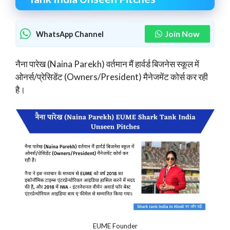
Join Now
WhatsApp Channel
नैना पारेख (Naina Parekh) वर्तमान मैं हार्वर्ड बिजनेस स्कूल में
ओनर्स/प्रेसिडेंट (Owners/President) मैनेजमेंट कोर्स कर रही
है।
EUME Founder