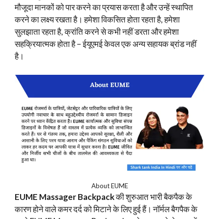
मौजूदा मानकों को पार करने का प्रयास करता है और उन्हें स्थापित
करने का लक्ष्य रखता है। हमेशा विकसित होता रहता है, हमेशा
सुलझाता रहता है, क्रांति करने से कभी नहीं डरता और हमेशा
सहक्रियात्मक होता है – ईयूएमई केवल एक अन्य सहायक ब्रांड नहीं
है।
About EUME
EUME Massager Backpack
की शुरुआत भारी बैकपैक के
कारण होने वाले कमर दर्द को मिटाने के लिए हुई हैं। नॉर्मल बैगपैक के