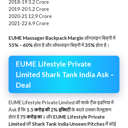
2018-19 3.2 Crore
2019-20 5.2 Crore
2020-21 12.9 Crore
2021-22 6.9 Crore
EUME Massager Backpack Margin
ऑनलाइन बिक्री में
55% – 60%
होता है और ऑफलाइन बिक्री में
35%
होता है।
EUME Lifestyle Private
Limited Shark Tank India Ask –
Deal
EUME Lifestyle Private Limited की शार्क टैंक इडनिया में
Ask हैं कि
1.5 करोड़ की 2% इक्विटी
के बदले उसका वैल्यूएशन
होता है
75 करोड़ का।
और
EUME Lifestyle Private
Limited
की
Shark Tank India Unseen Pitches
मैं कोई