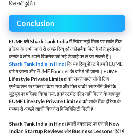
दिल नहीं हुई है।
Conclusion
EUME को Shark Tank India
में निवेश नहीं मिला पर शार्क टैंक
इंडिया के सभी जजों से अच्छे रिव्यू और फीडबैक मिले हैं जैसे इस्तेमाल
करके वे लोग अपने बिजनेस को नई ऊंचाई पर ले जा सकते हैं।
Shark Tank India In Hindi
कि यह रिव्यू पोस्ट में हमने EUME
बारे में जाना और EUME Founder के बारे में भी जाना।
EUME
Lifestyle Private Limited
को सबसे पहले सोनी लिव
एप्लीकेशन पर पब्लिश किया गया और फिर बाकी प्लेटफॉर्म जैसे कि
यूट्यूब पर पब्लिश किया गया, इनवेस्टमेंट डील नहीं मिलने के बावजूद
EUME Lifestyle Private Limited
को शार्क टैंक इंडिया के
मध्यम से अच्छी खासी बिजनेस विजिबिलिटी मिली है।
Shark Tank India In Hindi
हमारी वेबसाइट पर ऐसे ही
New
Indian Startup Reviews
और
Business Lessons
हिंदी में