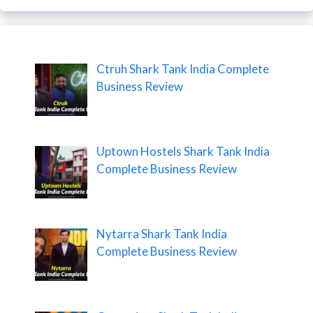
Ctruh Shark Tank India Complete
Business Review
Uptown Hostels Shark Tank India
Complete Business Review
Nytarra Shark Tank India
Complete Business Review