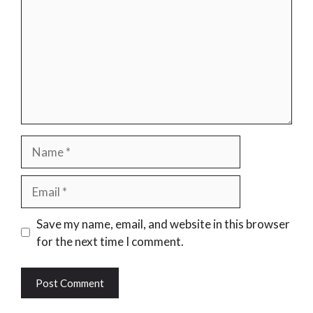
Name
Email
Website
Save my name, email, and website in this browser
for the next time I comment.