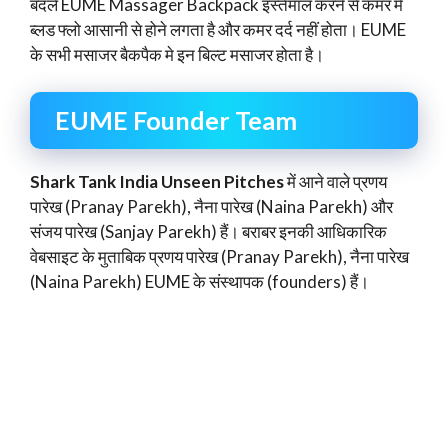
बदले EUME Massager Backpack इस्तेमाल करने से कमर में
ब्लड फ्लो आसानी से होने लगता है और कमर दर्द नहीं होता। EUME
के सभी मसाजर बैकपैक मे इन बिल्ट मसाजर होता है।
EUME Founder Team
Shark Tank India Unseen Pitches
में आने वाले प्रणय
पारेख (Pranay Parekh), नैना पारेख (Naina Parekh) और
संजय पारेख (Sanjay Parekh) हैं। बराबर इनकी आधिकारिक
वेबसाइट के मुताबिक प्रणय पारेख (Pranay Parekh), नैना पारेख
(Naina Parekh) EUME के संस्थापक (founders) हैं।