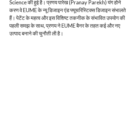
Science की हुई है। प्रणय पारेख (Pranay Parekh) यंग होने
करण वे EUME के न्यू डिजाइन एंड फ्यूचरिस्टिक्स डिजाइन संभालते
हैं। पेटेंट के महत्व और इस विशिष्ट तकनीक के संभावित उपयोग की
पहली समझ के साथ, प्रणय ने EUME बैनर के तहत कई और नए
उत्पाद बनाने की चुनौती ली है।