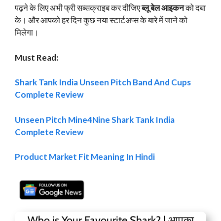
पढ़ने के लिए अभी फ्री सब्सक्राइब कर दीजिए
ब्लू बेल आइकन
को दबा
के। और आपको हर दिन कुछ नया स्टार्टअप्स के बारे में जाने को
मिलेगा।
Must Read:
Shark Tank India Unseen Pitch Band And Cups
Complete Review
Unseen Pitch Mine4Nine Shark Tank India
Complete Review
Product Market Fit Meaning In Hindi
Who is Your Favourite Shark? | आपका