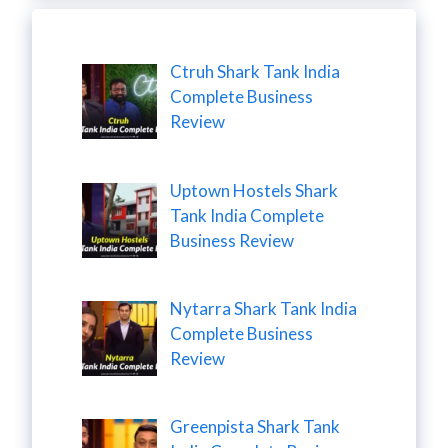
Ctruh Shark Tank India
Complete Business
Review
Uptown Hostels Shark
Tank India Complete
Business Review
Nytarra Shark Tank India
Complete Business
Review
Greenpista Shark Tank