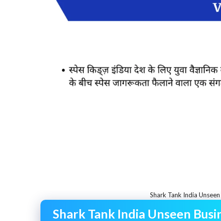
Shark Tank India Unseen 
Shark Tank India Unseen Busin