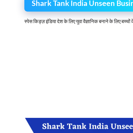
Shark Tank India Unseen Busin
स्पेस किड्ज़ इंडिया देश के लिए युवा वैज्ञानिक बनाने के लिए बच्