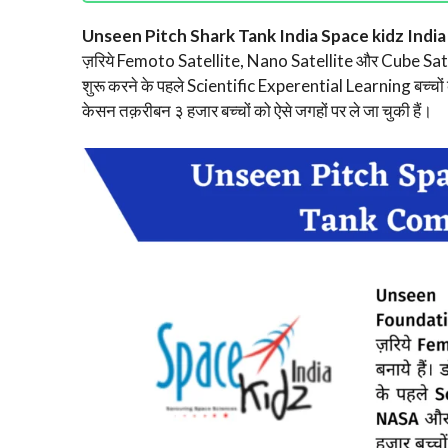
Unseen Pitch Shark Tank India Space kidz Indi
ज़रिये Femoto Satellite, Nano Satellite और Cube Satell
शुरू करने के पहले Scientific Experential Learning बच्चों 
केसन तक़रीबन ३ हजार बच्चों को ऐसे जगहों पर ले जा चुकी हैं।