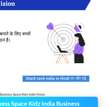
Business Space Kidz India Vision
ess Space Kidz India Business