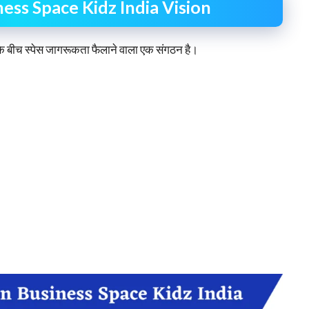
ess Space Kidz India Vision
चों के बीच स्पेस जागरूकता फैलाने वाला एक संगठन है।