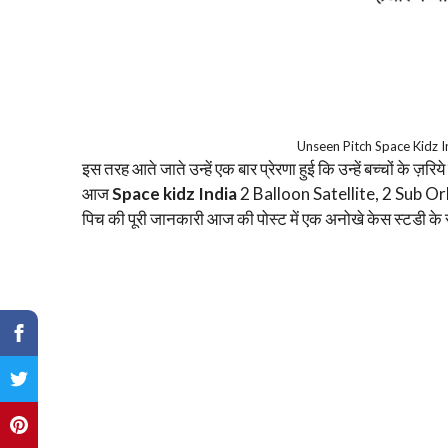
Unseen Pitch Space Kidz 
इस तरह आते जाते उन्हें एक बार प्रेरणा हुई कि उन्हें बच्चों के ज़
आज
Space kidz India
2 Balloon Satellite, 2 Sub Orbi
पिच की पूरी जानकारी आज की पोस्ट में एक अनोखे केस स्टडी के रूप