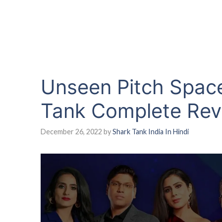
Unseen Pitch Space
Tank Complete Rev
December 26, 2022
by
Shark Tank India In Hindi