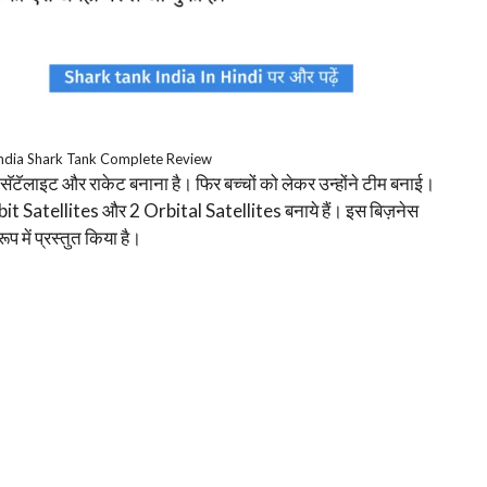
India Shark Tank Complete Review
रिये सॅटॅलाइट और राकेट बनाना है। फिर बच्चों को लेकर उन्होंने टीम बनाई।
t Satellites और 2 Orbital Satellites बनाये हैं। इस बिज़नेस
 में प्रस्तुत किया है।