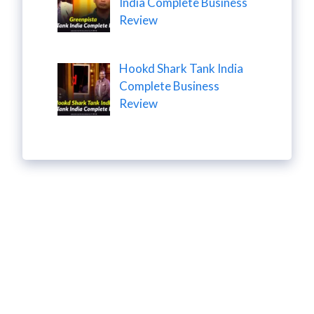
India Complete Business
Review
Hookd Shark Tank India
Complete Business
Review