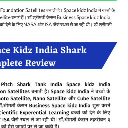
a
Foundation Satellites बनाती है। Space kidz India ने बच्चो के
ite बनाये हैं। डॉ.श्रीमती केसन Business Space kidz India
को देने के लिए NASA और ISA जैसे स्थल ले जा रही थी। डॉ.श्रीमती