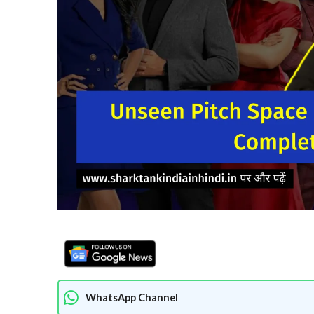
WhatsApp Channel